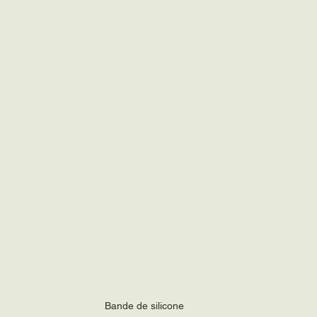
Bande de silicone