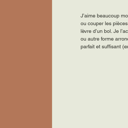
J’aime beaucoup mo
ou couper les pièces,
lèvre d’un bol. Je l
ou autre forme arron
parfait et suffisant 