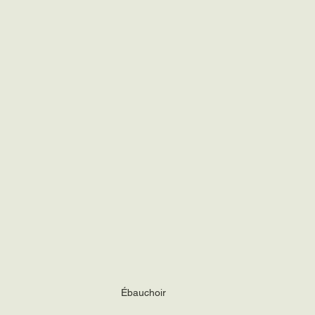
Ébauchoir