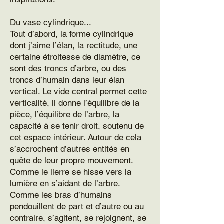
Du vase cylindrique...
Tout d’abord, la forme cylindrique
dont j’aime l’élan, la rectitude, une
certaine étroitesse de diamètre, ce
sont des troncs d’arbre, ou des
troncs d’humain dans leur élan
vertical. Le vide central permet cette
verticalité, il donne l’équilibre de la
pièce, l’équilibre de l’arbre, la
capacité à se tenir droit, soutenu de
cet espace intérieur. Autour de cela
s’accrochent d’autres entités en
quête de leur propre mouvement.
Comme le lierre se hisse vers la
lumière en s’aidant de l’arbre.
Comme les bras d’humains
pendouillent de part et d’autre ou au
contraire, s’agitent, se rejoignent, se