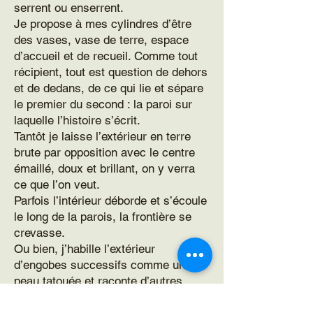
serrent ou enserrent.
Je propose à mes cylindres d’être
des vases, vase de terre, espace
d’accueil et de recueil. Comme tout
récipient, tout est question de dehors
et de dedans, de ce qui lie et sépare
le premier du second : la paroi sur
laquelle l’histoire s’écrit.
Tantôt je laisse l’extérieur en terre
brute par opposition avec le centre
émaillé, doux et brillant, on y verra
ce que l’on veut.
Parfois l’intérieur déborde et s’écoule
le long de la parois, la frontière se
crevasse.
Ou bien, j’habille l’extérieur
d’engobes successifs comme une
peau tatouée et raconte d’autres
histoires, faites de teintes mêlées,