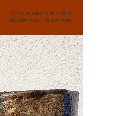
Il n'y a aucun article à
afficher pour le moment.