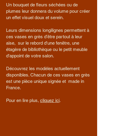
Un bouquet de fleurs séchées ou de
plumes leur donnera du volume pour créer
un effet visuel doux et serein.
Leurs dimensions longilignes permettent à
ces vases en grès d’être partout à leur
aise, sur le rebord d'une fenêtre, une
étagère de bibliothèque ou le petit meuble
d'appoint de votre salon.
Découvrez les modèles actuellement
disponibles. Chacun de ces vases en grès
est une pièce unique signée et made in
France.
Pour en lire plus,
cliquez ici
.