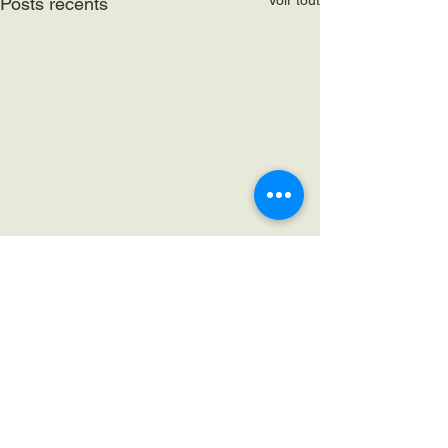
Voir tout
Posts récents
Commentaires