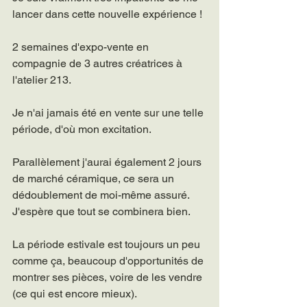
lancer dans cette nouvelle expérience !
2 semaines d'expo-vente en 
compagnie de 3 autres créatrices à 
l'atelier 213.
Je n'ai jamais été en vente sur une telle 
période, d'où mon excitation.
Parallèlement j'aurai également 2 jours 
de marché céramique, ce sera un 
dédoublement de moi-même assuré. 
J'espère que tout se combinera bien.
La période estivale est toujours un peu 
comme ça, beaucoup d'opportunités de 
montrer ses pièces, voire de les vendre 
(ce qui est encore mieux).