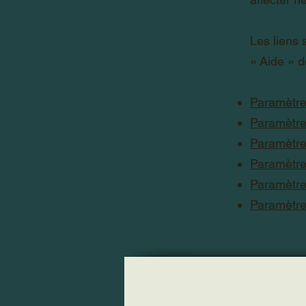
Les liens 
«
Aide
»
de
Paramètre
Paramètre
Paramètre
Paramètre
Paramètre
Paramètre