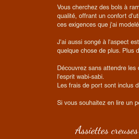
Vous cherchez des bols à ram
qualité, offrant un confort d'ut
ces exigences que j'ai model
J'ai aussi songé à l'aspect es
quelque chose de plus. Plus 
Découvrez sans attendre les d
l'esprit wabi-sabi.
Les frais de port sont inclus 
Si vous souhaitez en lire un 
Assiettes creuses