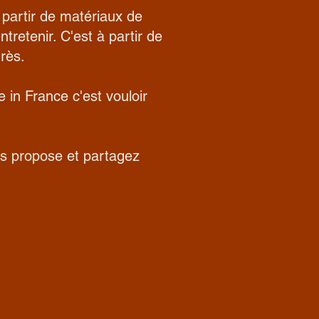
partir de matériaux de
ntretenir. C'est à partir de
rès.
 in France c'est vouloir
us propose et partagez