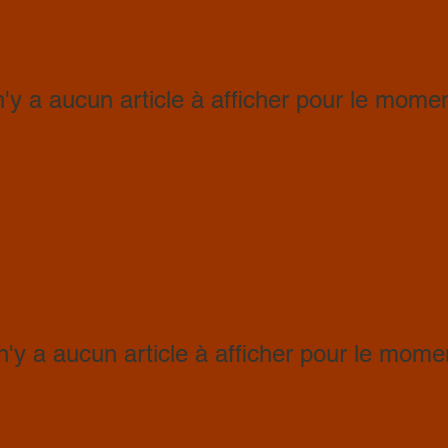
 n'y a aucun article à afficher pour le momen
 n'y a aucun article à afficher pour le mome